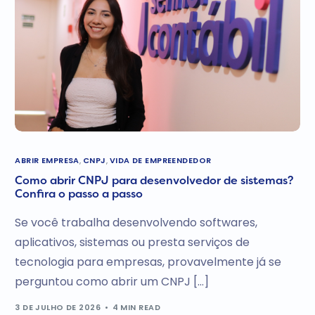
ABRIR EMPRESA
,
CNPJ
,
VIDA DE EMPREENDEDOR
Como abrir CNPJ para desenvolvedor de sistemas?
Confira o passo a passo
Se você trabalha desenvolvendo softwares,
aplicativos, sistemas ou presta serviços de
tecnologia para empresas, provavelmente já se
perguntou como abrir um CNPJ […]
3 DE JULHO DE 2026
4 MIN READ