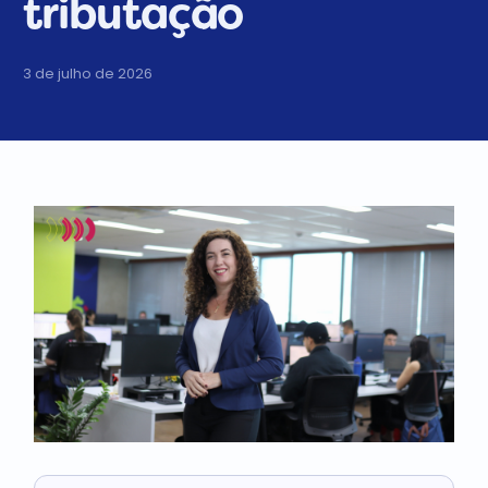
tributação
3 de julho de 2026