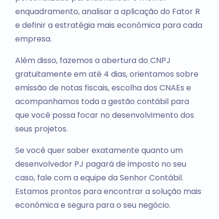
enquadramento, analisar a aplicação do Fator R
e definir a estratégia mais econômica para cada
empresa.
Além disso, fazemos a abertura do CNPJ
gratuitamente em até 4 dias, orientamos sobre
emissão de notas fiscais, escolha dos CNAEs e
acompanhamos toda a gestão contábil para
que você possa focar no desenvolvimento dos
seus projetos.
Se você quer saber exatamente quanto um
desenvolvedor PJ pagará de imposto no seu
caso, fale com a equipe da Senhor Contábil.
Estamos prontos para encontrar a solução mais
econômica e segura para o seu negócio.