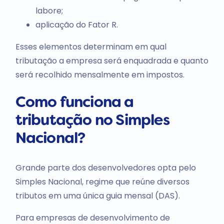
labore;
aplicação do Fator R.
Esses elementos determinam em qual
tributação a empresa será enquadrada e quanto
será recolhido mensalmente em impostos.
Como funciona a
tributação no Simples
Nacional?
Grande parte dos desenvolvedores opta pelo
Simples Nacional, regime que reúne diversos
tributos em uma única guia mensal (DAS).
Para empresas de desenvolvimento de