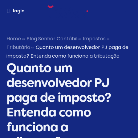
login
Home
Blog Senhor Contábil
Impostos
Tributário
Quanto um desenvolvedor PJ paga de
imposto? Entenda como funciona a tributação
Quanto um
desenvolvedor PJ
paga de imposto?
Entenda como
funciona a