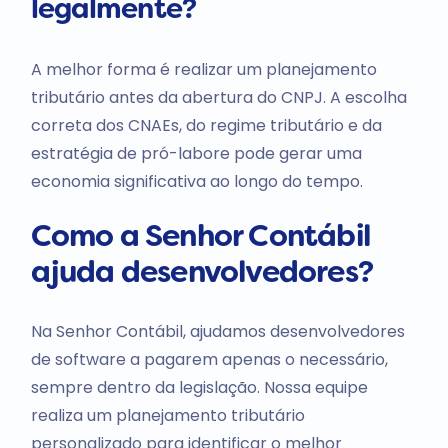
legalmente?
A melhor forma é realizar um planejamento
tributário antes da abertura do CNPJ. A escolha
correta dos CNAEs, do regime tributário e da
estratégia de pró-labore pode gerar uma
economia significativa ao longo do tempo.
Como a Senhor Contábil
ajuda desenvolvedores?
Na Senhor Contábil, ajudamos desenvolvedores
de software a pagarem apenas o necessário,
sempre dentro da legislação. Nossa equipe
realiza um planejamento tributário
personalizado para identificar o melhor