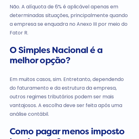
Não. A alíquota de 6% é aplicável apenas em
determinadas situações, principalmente quando
a empresa se enquadra no Anexo III por meio do
Fator R.
O Simples Nacional é a
melhor opção?
Em muitos casos, sim. Entretanto, dependendo
do faturamento e da estrutura da empresa,
outros regimes tributários podem ser mais
vantajosos. A escolha deve ser feita após uma
análise contábil.
Como pagar menos imposto