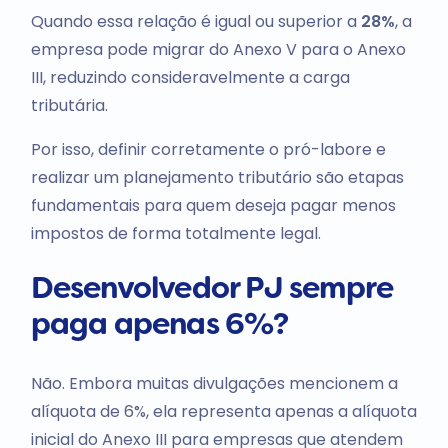
Quando essa relação é igual ou superior a
28%
, a
empresa pode migrar do Anexo V para o Anexo
III, reduzindo consideravelmente a carga
tributária.
Por isso, definir corretamente o pró-labore e
realizar um planejamento tributário são etapas
fundamentais para quem deseja pagar menos
impostos de forma totalmente legal.
Desenvolvedor PJ sempre
paga apenas 6%?
Não. Embora muitas divulgações mencionem a
alíquota de 6%, ela representa apenas a alíquota
inicial do Anexo III para empresas que atendem