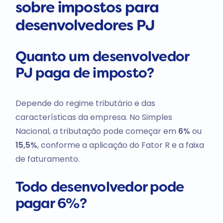
sobre impostos para
desenvolvedores PJ
Quanto um desenvolvedor
PJ paga de imposto?
Depende do regime tributário e das
características da empresa. No Simples
Nacional, a tributação pode começar em
6%
ou
15,5%
, conforme a aplicação do Fator R e a faixa
de faturamento.
Todo desenvolvedor pode
pagar 6%?