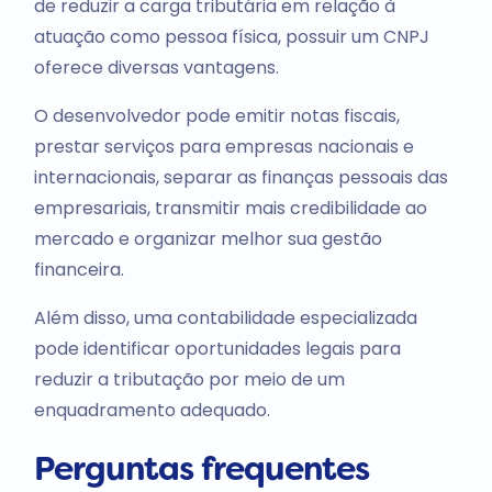
de reduzir a carga tributária em relação à
atuação como pessoa física, possuir um CNPJ
oferece diversas vantagens.
O desenvolvedor pode emitir notas fiscais,
prestar serviços para empresas nacionais e
internacionais, separar as finanças pessoais das
empresariais, transmitir mais credibilidade ao
mercado e organizar melhor sua gestão
financeira.
Além disso, uma contabilidade especializada
pode identificar oportunidades legais para
reduzir a tributação por meio de um
enquadramento adequado.
Perguntas frequentes