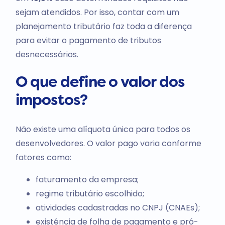
sejam atendidos. Por isso, contar com um
planejamento tributário faz toda a diferença
para evitar o pagamento de tributos
desnecessários.
O que define o valor dos
impostos?
Não existe uma alíquota única para todos os
desenvolvedores. O valor pago varia conforme
fatores como:
faturamento da empresa;
regime tributário escolhido;
atividades cadastradas no CNPJ (CNAEs);
existência de folha de pagamento e pró-