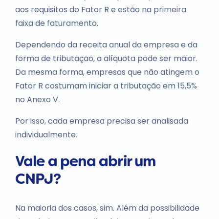
aos requisitos do Fator R e estão na primeira
faixa de faturamento.
Dependendo da receita anual da empresa e da
forma de tributação, a alíquota pode ser maior.
Da mesma forma, empresas que não atingem o
Fator R costumam iniciar a tributação em 15,5%
no Anexo V.
Por isso, cada empresa precisa ser analisada
individualmente.
Vale a pena abrir um
CNPJ?
Na maioria dos casos, sim. Além da possibilidade