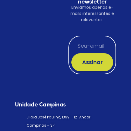
newsletter
Enviamos apenas e-
mails interessantes e
relevantes.
Assinar
Unidade Campinas
Rua José Paulino, 1399 – 12º Andar
Campinas – SP