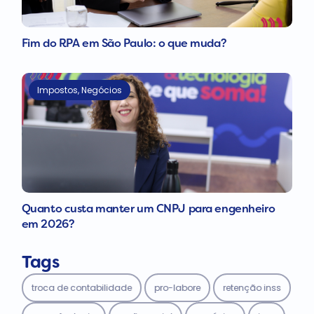
Fim do RPA em São Paulo: o que muda?
Impostos
,
Negócios
Quanto custa manter um CNPJ para engenheiro
em 2026?
Tags
troca de contabilidade
pro-labore
retenção inss