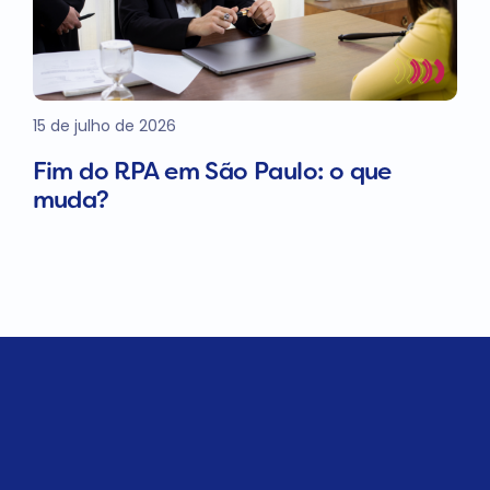
15 de julho de 2026
Fim do RPA em São Paulo: o que
muda?