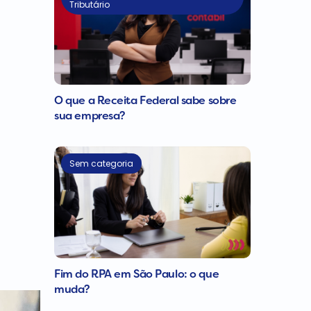
Tributário
O que a Receita Federal sabe sobre
sua empresa?
Sem categoria
Fim do RPA em São Paulo: o que
muda?