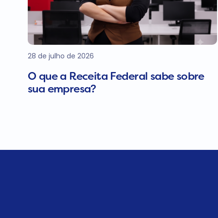
28 de julho de 2026
O que a Receita Federal sabe sobre
sua empresa?