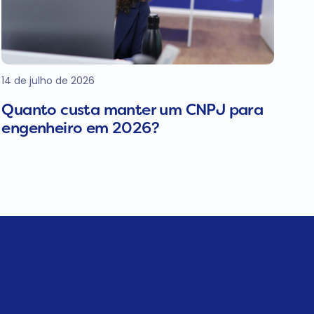
14 de julho de 2026
Quanto custa manter um CNPJ para
engenheiro em 2026?