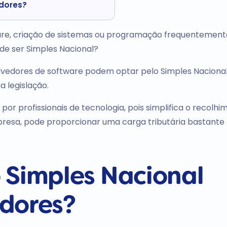
dores?
re, criação de sistemas ou programação frequentemen
de ser Simples Nacional?
olvedores de software podem optar pelo Simples Nacional
a legislação.
 por profissionais de tecnologia, pois simplifica o recolh
resa, pode proporcionar uma carga tributária bastante
 Simples Nacional
dores?