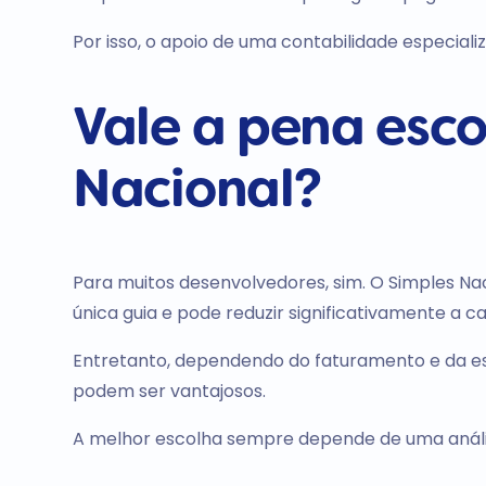
Por isso, o apoio de uma contabilidade especializ
Vale a pena esco
Nacional?
Para muitos desenvolvedores, sim. O Simples Nac
única guia e pode reduzir significativamente a
Entretanto, dependendo do faturamento e da es
podem ser vantajosos.
A melhor escolha sempre depende de uma anális