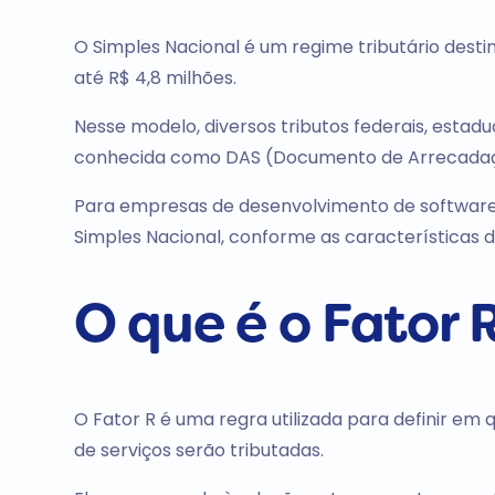
O Simples Nacional é um regime tributário des
até R$ 4,8 milhões.
Nesse modelo, diversos tributos federais, estad
conhecida como DAS (Documento de Arrecadaçã
Para empresas de desenvolvimento de software,
Simples Nacional, conforme as características d
O que é o Fator 
O Fator R é uma regra utilizada para definir em
de serviços serão tributadas.