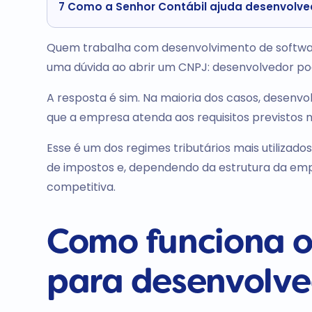
7
Como a Senhor Contábil ajuda desenvolve
Quem trabalha com desenvolvimento de softwa
uma dúvida ao abrir um CNPJ: desenvolvedor po
A resposta é sim. Na maioria dos casos, desenv
que a empresa atenda aos requisitos previstos n
Esse é um dos regimes tributários mais utilizados
de impostos e, dependendo da estrutura da emp
competitiva.
Como funciona o
para desenvolve