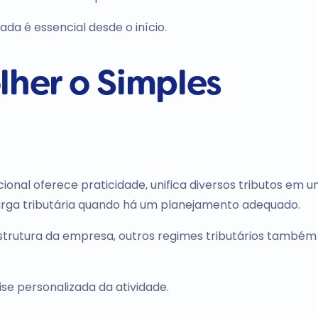
ada é essencial desde o início.
lher o Simples
ional oferece praticidade, unifica diversos tributos em 
 carga tributária quando há um planejamento adequado.
trutura da empresa, outros regimes tributários também
e personalizada da atividade.