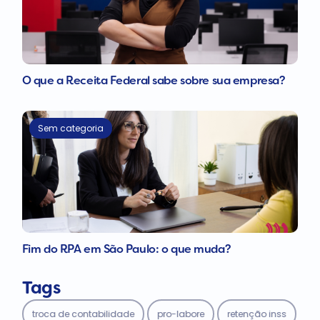
O que a Receita Federal sabe sobre sua empresa?
Sem categoria
Fim do RPA em São Paulo: o que muda?
Tags
troca de contabilidade
pro-labore
retenção inss