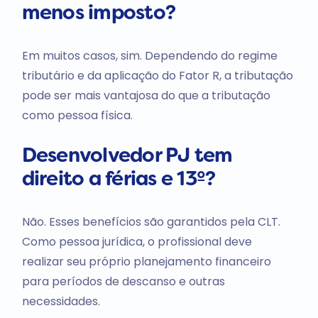
menos imposto?
Em muitos casos, sim. Dependendo do regime
tributário e da aplicação do Fator R, a tributação
pode ser mais vantajosa do que a tributação
como pessoa física.
Desenvolvedor PJ tem
direito a férias e 13º?
Não. Esses benefícios são garantidos pela CLT.
Como pessoa jurídica, o profissional deve
realizar seu próprio planejamento financeiro
para períodos de descanso e outras
necessidades.