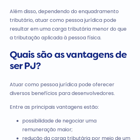
Além disso, dependendo do enquadramento
tributário, atuar como pessoa jurídica pode
resultar em uma carga tributária menor do que
a tributação aplicada à pessoa física.
Quais são as vantagens de
ser PJ?
Atuar como pessoa jurídica pode oferecer
diversos benefícios para desenvolvedores.
Entre as principais vantagens estão:
possibilidade de negociar uma
remuneração maior;
redução da carga tributária por meio de um