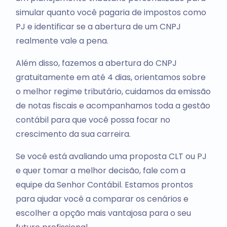
simular quanto você pagaria de impostos como
PJ e identificar se a abertura de um CNPJ
realmente vale a pena.
Além disso, fazemos a abertura do CNPJ
gratuitamente em até 4 dias, orientamos sobre
o melhor regime tributário, cuidamos da emissão
de notas fiscais e acompanhamos toda a gestão
contábil para que você possa focar no
crescimento da sua carreira.
Se você está avaliando uma proposta CLT ou PJ
e quer tomar a melhor decisão, fale com a
equipe da Senhor Contábil. Estamos prontos
para ajudar você a comparar os cenários e
escolher a opção mais vantajosa para o seu