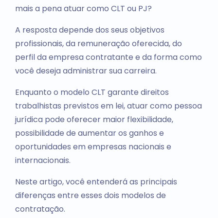
mais a pena atuar como CLT ou PJ?
A resposta depende dos seus objetivos
profissionais, da remuneração oferecida, do
perfil da empresa contratante e da forma como
você deseja administrar sua carreira.
Enquanto o modelo CLT garante direitos
trabalhistas previstos em lei, atuar como pessoa
jurídica pode oferecer maior flexibilidade,
possibilidade de aumentar os ganhos e
oportunidades em empresas nacionais e
internacionais.
Neste artigo, você entenderá as principais
diferenças entre esses dois modelos de
contratação.