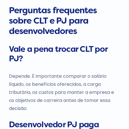
Perguntas frequentes
sobre CLT e PJ para
desenvolvedores
Vale a pena trocar CLT por
PJ?
Depende. É importante comparar o salário
líquido, os benefícios oferecidos, a carga
tributária, os custos para manter a empresa e
os objetivos de carreira antes de tomar essa
decisão.
Desenvolvedor PJ paga