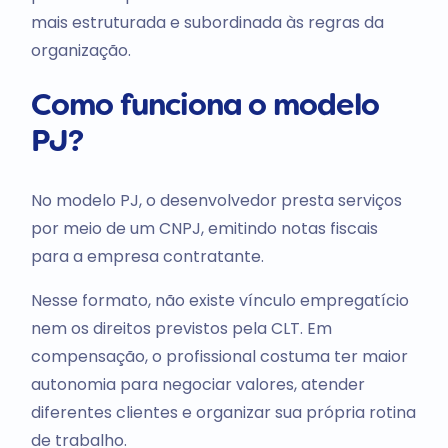
mais estruturada e subordinada às regras da
organização.
Como funciona o modelo
PJ?
No modelo PJ, o desenvolvedor presta serviços
por meio de um CNPJ, emitindo notas fiscais
para a empresa contratante.
Nesse formato, não existe vínculo empregatício
nem os direitos previstos pela CLT. Em
compensação, o profissional costuma ter maior
autonomia para negociar valores, atender
diferentes clientes e organizar sua própria rotina
de trabalho.