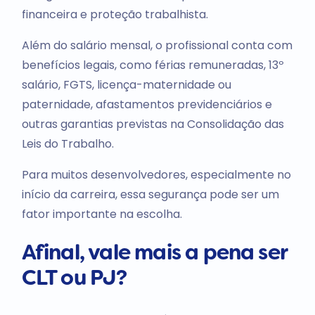
financeira e proteção trabalhista.
Além do salário mensal, o profissional conta com
benefícios legais, como férias remuneradas, 13º
salário, FGTS, licença-maternidade ou
paternidade, afastamentos previdenciários e
outras garantias previstas na Consolidação das
Leis do Trabalho.
Para muitos desenvolvedores, especialmente no
início da carreira, essa segurança pode ser um
fator importante na escolha.
Afinal, vale mais a pena ser
CLT ou PJ?