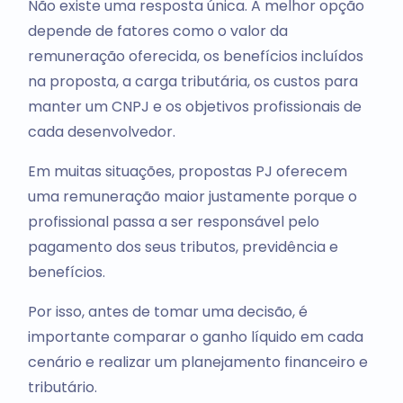
Não existe uma resposta única. A melhor opção
depende de fatores como o valor da
remuneração oferecida, os benefícios incluídos
na proposta, a carga tributária, os custos para
manter um CNPJ e os objetivos profissionais de
cada desenvolvedor.
Em muitas situações, propostas PJ oferecem
uma remuneração maior justamente porque o
profissional passa a ser responsável pelo
pagamento dos seus tributos, previdência e
benefícios.
Por isso, antes de tomar uma decisão, é
importante comparar o ganho líquido em cada
cenário e realizar um planejamento financeiro e
tributário.