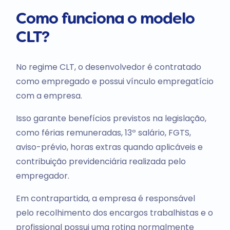
Como funciona o modelo
CLT?
No regime CLT, o desenvolvedor é contratado
como empregado e possui vínculo empregatício
com a empresa.
Isso garante benefícios previstos na legislação,
como férias remuneradas, 13º salário, FGTS,
aviso-prévio, horas extras quando aplicáveis e
contribuição previdenciária realizada pelo
empregador.
Em contrapartida, a empresa é responsável
pelo recolhimento dos encargos trabalhistas e o
profissional possui uma rotina normalmente