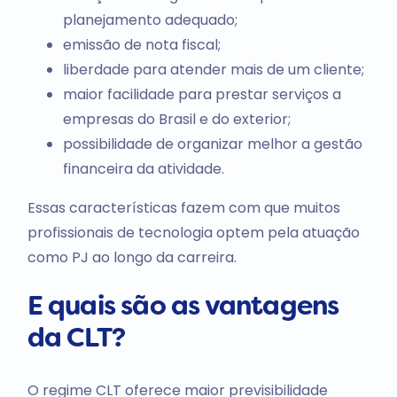
planejamento adequado;
emissão de nota fiscal;
liberdade para atender mais de um cliente;
maior facilidade para prestar serviços a
empresas do Brasil e do exterior;
possibilidade de organizar melhor a gestão
financeira da atividade.
Essas características fazem com que muitos
profissionais de tecnologia optem pela atuação
como PJ ao longo da carreira.
E quais são as vantagens
da CLT?
O regime CLT oferece maior previsibilidade