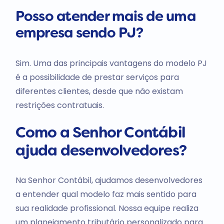
Posso atender mais de uma
empresa sendo PJ?
Sim. Uma das principais vantagens do modelo PJ
é a possibilidade de prestar serviços para
diferentes clientes, desde que não existam
restrições contratuais.
Como a Senhor Contábil
ajuda desenvolvedores?
Na Senhor Contábil, ajudamos desenvolvedores
a entender qual modelo faz mais sentido para
sua realidade profissional. Nossa equipe realiza
um planejamento tributário personalizado para