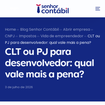
login
Home
Blog Senhor Contábil
Abrir empresa
CNPJ
Impostos
Vida de empreendedor
CLT ou
PJ para desenvolvedor: qual vale mais a pena?
CLT ou PJ para
desenvolvedor: qual
vale mais a pena?
3 de julho de 2026