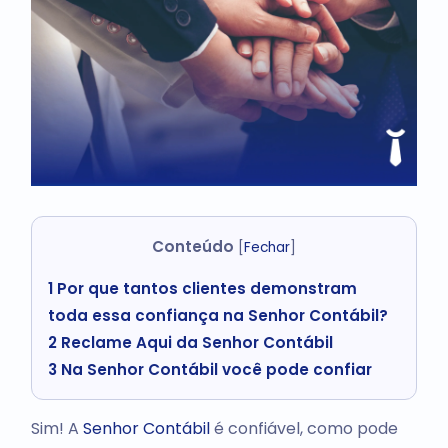
Conteúdo
[
Fechar
]
1
Por que tantos clientes demonstram
toda essa confiança na Senhor Contábil?
2
Reclame Aqui da Senhor Contábil
3
Na Senhor Contábil você pode confiar
Sim! A
Senhor Contábil
é confiável, como pode