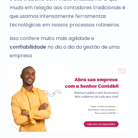
muda em relação aos contadores tradicionais é
que usamos intensamente ferramentas
tecnológicas em nossos processos rotineiros.
Isso confere muito mais agilidade e
confiabilidade
no dia a dia da gestão de uma
empresa.