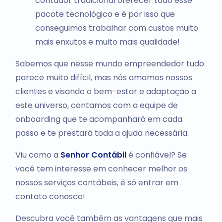
contador tradicional oferecer todo esse
pacote tecnológico e é por isso que
conseguimos trabalhar com custos muito
mais enxutos e muito mais qualidade!
Sabemos que nesse mundo empreendedor tudo
parece muito difícil, mas nós amamos nossos
clientes e visando o bem-estar e adaptação a
este universo, contamos com a equipe de
onboarding que te acompanhará em cada
passo e te prestará toda a ajuda necessária.
Viu como a
Senhor Contábil
é confiável? Se
você tem interesse em conhecer melhor os
nossos serviços contábeis, é só entrar em
contato conosco!
Descubra você também as vantagens que mais