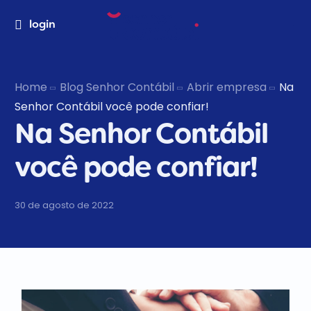
login
Home
Blog Senhor Contábil
Abrir empresa
Na
Senhor Contábil você pode confiar!
Na Senhor Contábil
você pode confiar!
30 de agosto de 2022