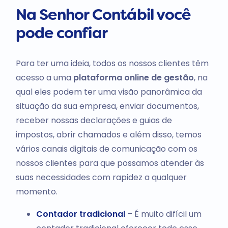
Na Senhor Contábil você
pode confiar
Para ter uma ideia, todos os nossos clientes têm
acesso a uma
plataforma online de gestão
, na
qual eles podem ter uma visão panorâmica da
situação da sua empresa, enviar documentos,
receber nossas declarações e guias de
impostos, abrir chamados e além disso, temos
vários canais digitais de comunicação com os
nossos clientes para que possamos atender às
suas necessidades com rapidez a qualquer
momento.
Contador tradicional
–
É muito difícil um