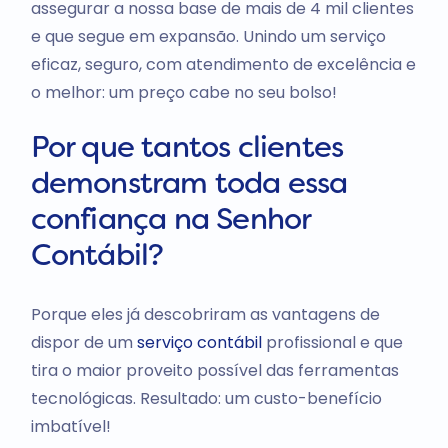
assegurar a nossa base de mais de 4 mil clientes
e que segue em expansão. Unindo um serviço
eficaz, seguro, com atendimento de excelência e
o melhor: um preço cabe no seu bolso!
Por que tantos clientes
demonstram toda essa
confiança na Senhor
Contábil?
Porque eles já descobriram as vantagens de
dispor de um
serviço contábil
profissional e que
tira o maior proveito possível das ferramentas
tecnológicas. Resultado: um custo-benefício
imbatível!