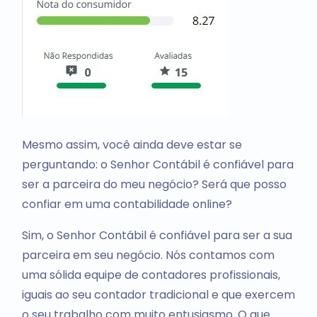
Mesmo assim, você ainda deve estar se
perguntando: o Senhor Contábil é confiável para
ser a parceira do meu negócio? Será que posso
confiar em uma contabilidade online?
Sim, o Senhor Contábil é confiável para ser a sua
parceira em seu negócio. Nós contamos com
uma sólida equipe de contadores profissionais,
iguais ao seu contador tradicional e que exercem
o seu trabalho com muito entusiasmo. O que