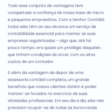
Todo esse conjunto de vantagens tem
conquistado a confiança de nossa base de micro
e pequenos empresários. Com a Senhor Contábil
todos eles têm ao seu alcance um serviço de
contabilidade essencial para manter as suas
empresas regularizadas – algo que, até há
pouco tempo, era quase um privilégio daqueles
que tinham condições de arcar com os altos
custos de um contador.
E além da vantagem de dispor de uma
assessoria contábil completa, um grande
benefício que nossos clientes obtêm é poder
manter-se focados no exercício de suas
atividades profissionais. Em seu dia a dia, eles não
precisam ocupar-se de todas as burocracias