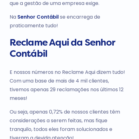
que a gestão de uma empresa exige.
Na
Senhor Contábil
se encarrega de
praticamente tudo!
Reclame Aqui da Senhor
Contábil
E nossos números no Reclame Aqui dizem tudo!
Com uma base de mais de 4 mil clientes,
tivemos apenas 29 reclamações nos últimos 12
meses!
Ou seja, apenas 0,72% de nossos clientes têm
considerações a serem feitas, mas fique
tranquilo, todos eles foram solucionados e
tiveram a devida atenção!