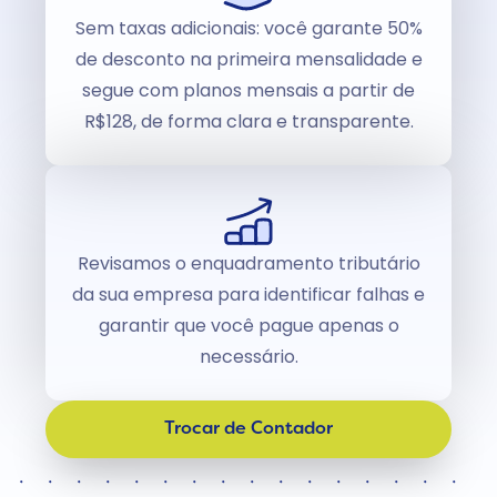
Sem taxas adicionais: você garante 50%
de desconto na primeira mensalidade e
segue com planos mensais a partir de
R$128, de forma clara e transparente.
Revisamos o enquadramento tributário
da sua empresa para identificar falhas e
garantir que você pague apenas o
necessário.
Trocar de Contador