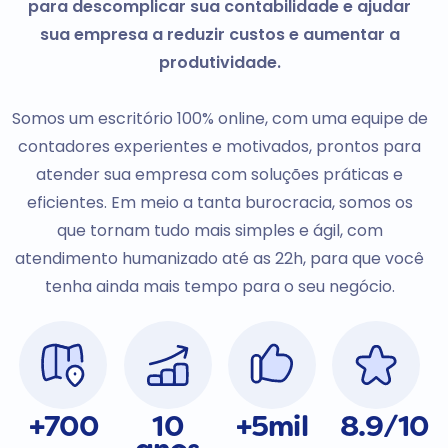
para descomplicar sua contabilidade e ajudar
sua empresa a reduzir custos e aumentar a
produtividade.
Somos um escritório 100% online, com uma equipe de
contadores experientes e motivados, prontos para
atender sua empresa com soluções práticas e
eficientes. Em meio a tanta burocracia, somos os
que tornam tudo mais simples e ágil, com
atendimento humanizado até as 22h, para que você
tenha ainda mais tempo para o seu negócio.
+700
10
+5mil
8.9/10