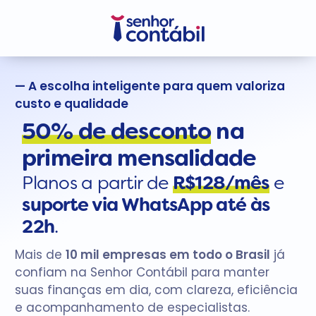
— A escolha inteligente para quem valoriza
custo e qualidade
50% de desconto
na
primeira mensalidade
Planos a partir de
R$128/mês
e
suporte via WhatsApp até às
22h
.
Mais de
10 mil empresas em todo o Brasil
já
confiam na Senhor Contábil para manter
suas finanças em dia, com clareza, eficiência
e acompanhamento de especialistas.