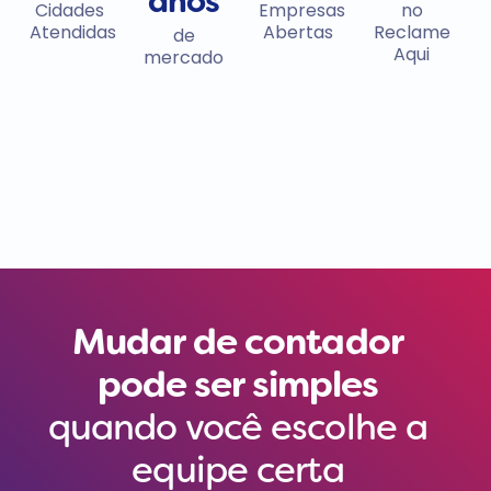
anos
Cidades
Empresas
no
Atendidas
Abertas
Reclame
de
Aqui
mercado
Mudar de contador
pode ser simples
quando você escolhe a
equipe certa