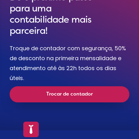
para uma
contabilidade mais
parceira!
Troque de contador com segurança, 50%
de desconto na primeira mensalidade e
atendimento até às 22h todos os dias
úteis.
Trocar de contador