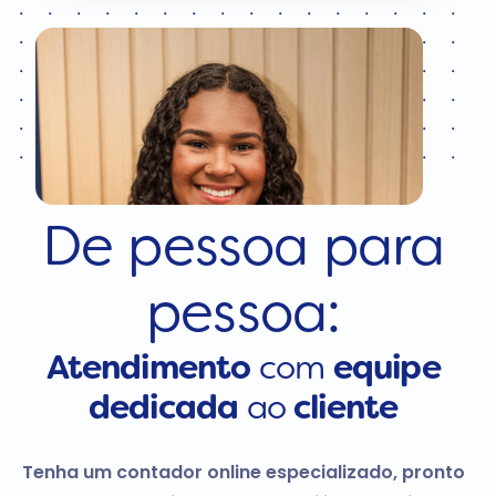
De pessoa para
pessoa:
Atendimento
com
equipe
dedicada
ao
cliente
Tenha um contador online especializado, pronto