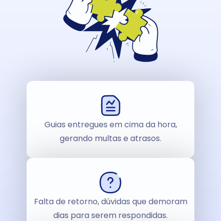
Guias entregues em cima da hora,
gerando multas e atrasos.
Falta de retorno, dúvidas que demoram
dias para serem respondidas.