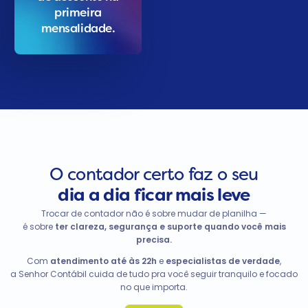
primeira
mensalidade.
O contador certo faz o seu
dia a dia ficar mais leve
Trocar de contador não é sobre mudar de planilha —
é sobre
ter clareza, segurança e suporte quando você mais
precisa.
Com
atendimento até às 22h
e
especialistas de verdade
,
a Senhor Contábil cuida de tudo pra você seguir tranquilo e focado
no que importa.