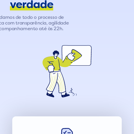
verdade
damos de todo o processo de
ca com transparência, agilidade
acompanhamento até às 22h.