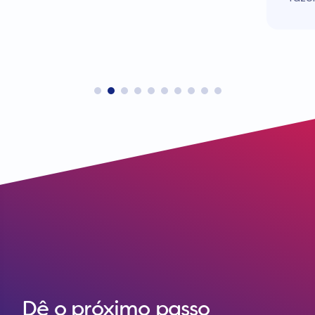
Dê o próximo passo