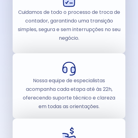
Cuidamos de todo o processo de troca de
contador, garantindo uma transição
simples, segura e sem interrupções no seu
negócio.
Nossa equipe de especialistas
acompanha cada etapa até às 22h,
oferecendo suporte técnico e clareza
em todas as orientações.