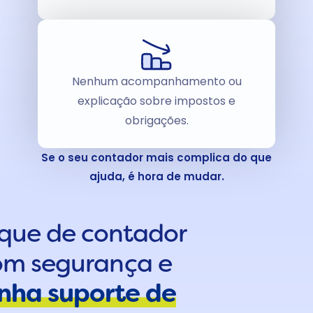
Nenhum acompanhamento ou
explicação sobre impostos e
obrigações.
Se o seu contador mais complica do que
ajuda, é hora de mudar.
que de contador
om segurança e
nha suporte de