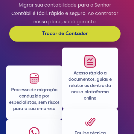
Migrar sua contabilidade para a Senhor
Contábil é fácil, rápido e seguro. Ao contratar
nosso plano, você garante:
Trocar de Contador
Acesso rápido a
documentos, guias e
relatórios dentro da
Processo de migração
nossa plataforma
conduzido por
online
especialistas, sem riscos
para a sua empresa
Equipe técnica